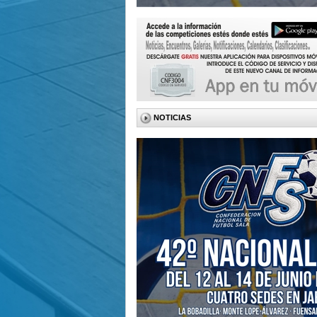
NOTICIAS