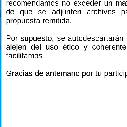
recomendamos no exceder un máx
de que se adjunten archivos pa
propuesta remitida.
Por supuesto, se autodescartarán 
alejen del uso ético y coherent
facilitamos.
Gracias de antemano por tu partici