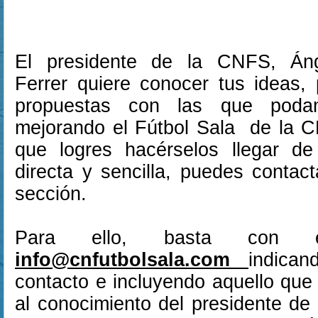
El presidente de la CNFS, Áng
Ferrer quiere conocer tus ideas,
propuestas con las que poda
mejorando el Fútbol Sala de la C
que logres hacérselos llegar d
directa y sencilla, puedes contac
sección.
Para ello, basta con 
info@cnfutbolsala.com
indica
contacto e incluyendo aquello que
al conocimiento del presidente de