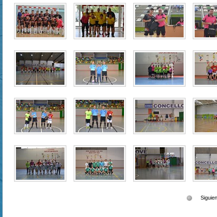
Siguie