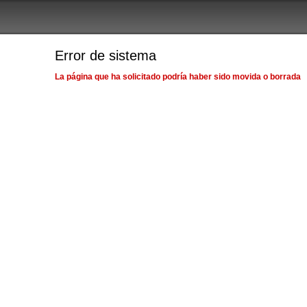
Error de sistema
La página que ha solicitado podría haber sido movida o borrada