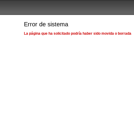
Error de sistema
La página que ha solicitado podría haber sido movida o borrada