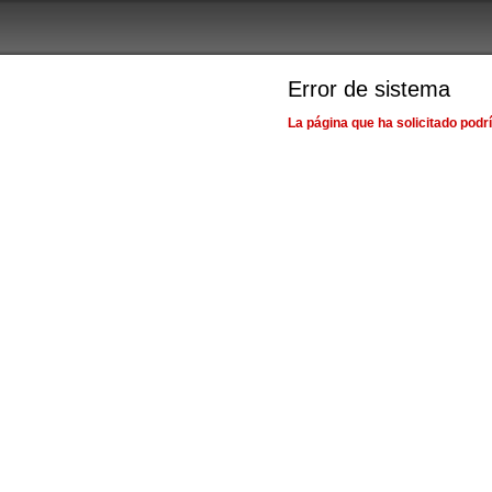
Error de sistema
La página que ha solicitado podr