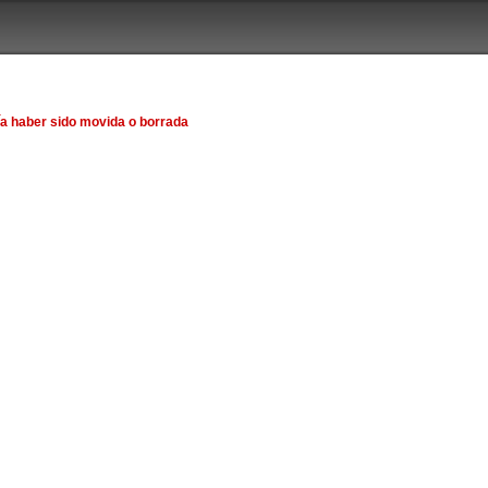
ía haber sido movida o borrada