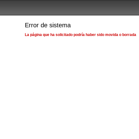
Error de sistema
La página que ha solicitado podría haber sido movida o borrada