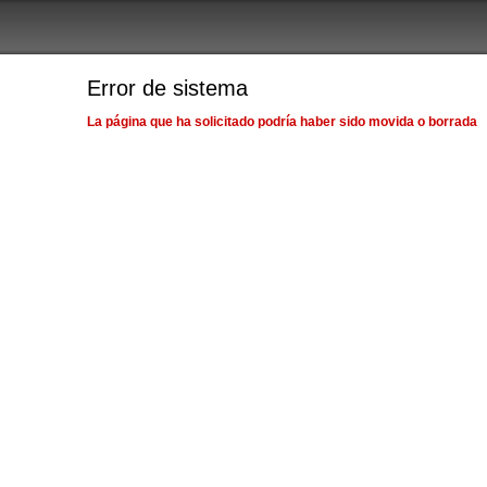
Error de sistema
La página que ha solicitado podría haber sido movida o borrada