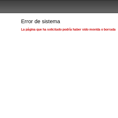
Error de sistema
La página que ha solicitado podría haber sido movida o borrada