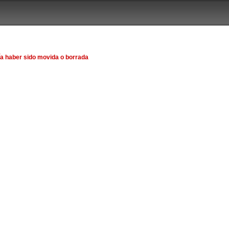
ía haber sido movida o borrada