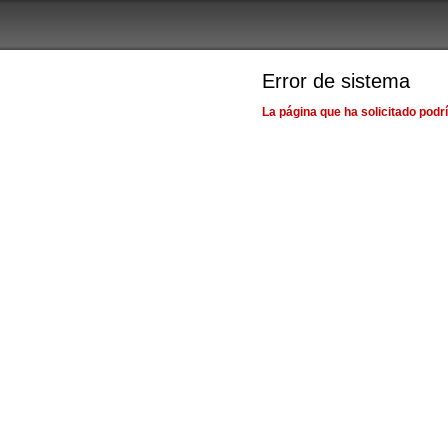
Error de sistema
La página que ha solicitado podr