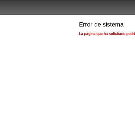
Error de sistema
La página que ha solicitado podr