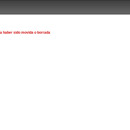
ía haber sido movida o borrada