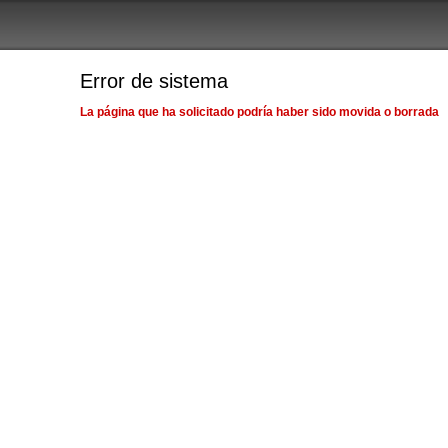
Error de sistema
La página que ha solicitado podría haber sido movida o borrada