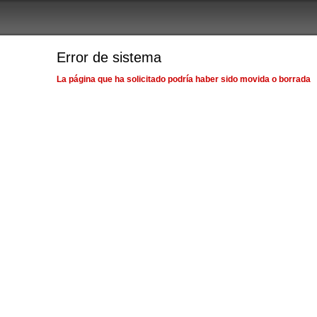
Error de sistema
La página que ha solicitado podría haber sido movida o borrada