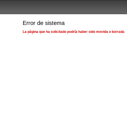
Error de sistema
La página que ha solicitado podría haber sido movida o borrada